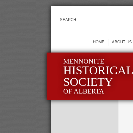
HOME
ABOUT US
MENNONITE
HISTORICA
SOCIETY
OF ALBERTA